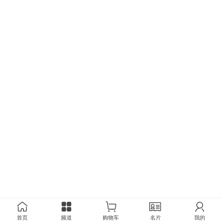
首页
频道
购物车
名片
我的