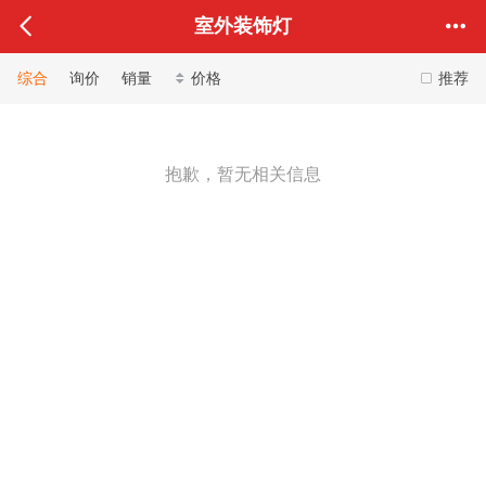
室外装饰灯
综合
询价
销量
价格
推荐
抱歉，暂无相关信息