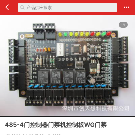
1/1
485-4门控制器门禁机控制板WG门禁