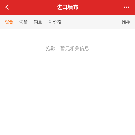
进口墙布
综合
询价
销量
价格
推荐
抱歉，暂无相关信息