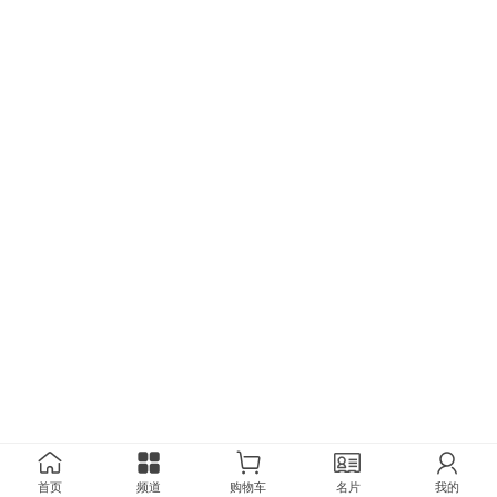
首页
频道
购物车
名片
我的