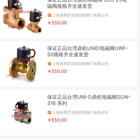
磁阀规格齐全速发货
上海依搏罗流体控制阀门有限公司
￥550.00
保证正品台湾鼎机UNID电磁阀UWF-
50规格齐全速发货
上海依搏罗流体控制阀门有限公司
￥550.00
保证正品台湾UNI-D鼎机电磁阀SUW-
316 系列
上海依搏罗流体控制阀门有限公司
￥550.00