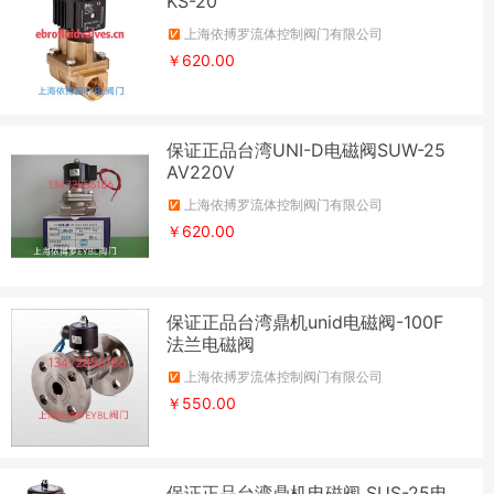
KS-20
上海依搏罗流体控制阀门有限公司
￥620.00
保证正品台湾UNI-D电磁阀SUW-25
AV220V
上海依搏罗流体控制阀门有限公司
￥620.00
保证正品台湾鼎机unid电磁阀-100F
法兰电磁阀
上海依搏罗流体控制阀门有限公司
￥550.00
保证正品台湾鼎机电磁阀 SUS-25电