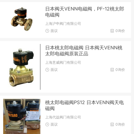
日本阀天VENN电磁阀，PF-12桃太郎
电磁阀
上海沪申阀门有限公司
面议
0询价
日本桃太郎电磁阀 日本阀天VENN桃
太郎电磁阀原装正品
上海意威阀门有限公司
面议
0询价
桃太郎电磁阀PS12 日本VENN阀天电
磁阀
上海代益阀门有限公司
面议
0询价