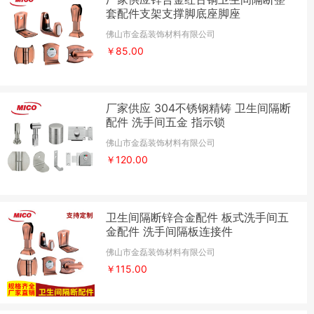
套配件支架支撑脚底座脚座
佛山市金磊装饰材料有限公司
￥85.00
厂家供应 304不锈钢精铸 卫生间隔断
配件 洗手间五金 指示锁
佛山市金磊装饰材料有限公司
￥120.00
卫生间隔断锌合金配件 板式洗手间五
金配件 洗手间隔板连接件
佛山市金磊装饰材料有限公司
￥115.00