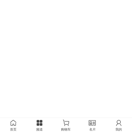
首页
频道
购物车
名片
我的