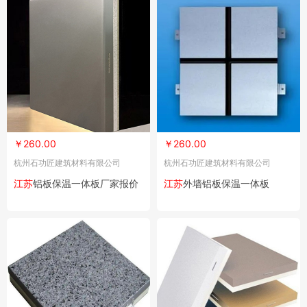
￥260.00
￥260.00
杭州石功匠建筑材料有限公司
杭州石功匠建筑材料有限公司
江苏
铝板保温一体板厂家报价
江苏
外墙铝板保温一体板