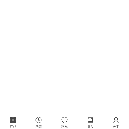
产品
动态
联系
资质
关于