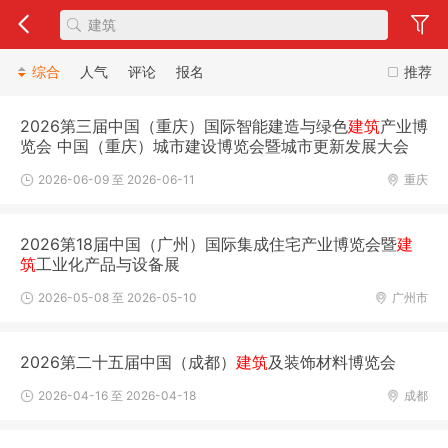
综合
人气
评论
报名
推荐
2026第三届中国（重庆）国际智能建造与绿色
建筑
产业博
览会 中国（重庆）城市建设博览会暨城市更新发展大会
2026-06-09 至 2026-06-11
重庆
2026第18届中国（广州）国际集成住宅产业博览会暨
建
筑
工业化产品与设备展
2026-05-08 至 2026-05-10
广州市
2026第二十五届中国（成都）
建筑
及装饰材料博览会
2026-04-16 至 2026-04-18
成都