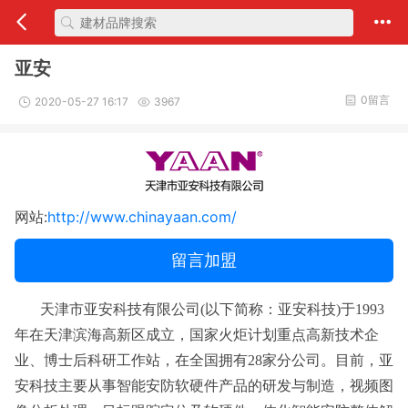
亚安
0留言
2020-05-27 16:17
3967
网站:
http://www.chinayaan.com/
留言加盟
天津市亚安科技有限公司(以下简称：亚安科技)于1993
年在天津滨海高新区成立，国家火炬计划重点高新技术企
业、博士后科研工作站，在全国拥有28家分公司。目前，亚
安科技主要从事智能安防软硬件产品的研发与制造，视频图