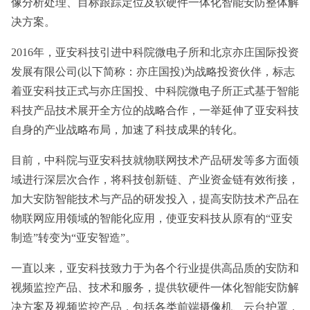
像分析处理、目标跟踪定位及软硬件一体化智能安防整体解
决方案。
2016年，亚安科技引进中科院微电子所和北京亦庄国际投资
发展有限公司(以下简称：亦庄国投)为战略投资伙伴，标志
着亚安科技正式与亦庄国投、中科院微电子所正式基于智能
科技产品技术展开全方位的战略合作，一举延伸了亚安科技
自身的产业战略布局，加速了科技成果的转化。
目前，中科院与亚安科技就物联网技术产品研发等多方面领
域进行深层次合作，将科技创新链、产业资金链有效衔接，
加大安防智能技术与产品的研发投入，提高安防技术产品在
物联网应用领域的智能化应用，使亚安科技从原有的“亚安
制造”转变为“亚安智造”。
一直以来，亚安科技致力于为各个行业提供高品质的安防和
视频监控产品、技术和服务，提供软硬件一体化智能安防解
决方案及视频监控产品，包括各类前端摄像机、云台护罩，