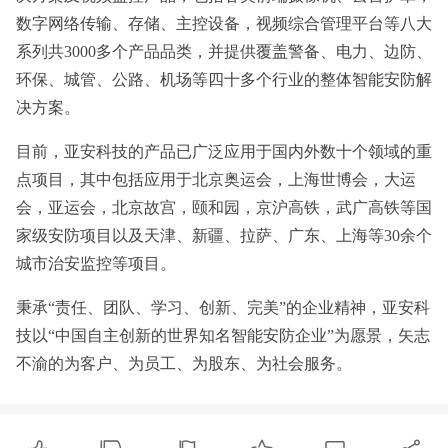
数字网络传输、存储、主控设备，视频综合管理平台等八大
系列共3000多个产品品类，并提供覆盖警备、电力、边防、
环保、城管、公路、机场等四十多个行业的整体智能安防解
决方案。
目前，亚安科技的产品已广泛应用于国内外数十个领域的重
点项目，其中包括应用于北京奥运会，上海世博会，大运
会，亚运会，北京故宫，颐和园，京沪高铁，武广高铁等国
家级安防项目以及天津、新疆、拉萨、广东、上海等30余个
城市治安监控等项目。
秉承“责任、团队、学习、创新、完美”的企业精神，亚安科
技以“中国自主创新的世界知名智能安防企业”为愿景，矢志
不渝的为客户、为员工、为股东、为社会服务。