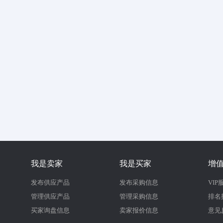
我是卖家
我是买家
增
发布供应产品
发布采购信息
VIP
管理供应产品
管理采购信息
排名
买家询盘信息
卖家报价信息
意见