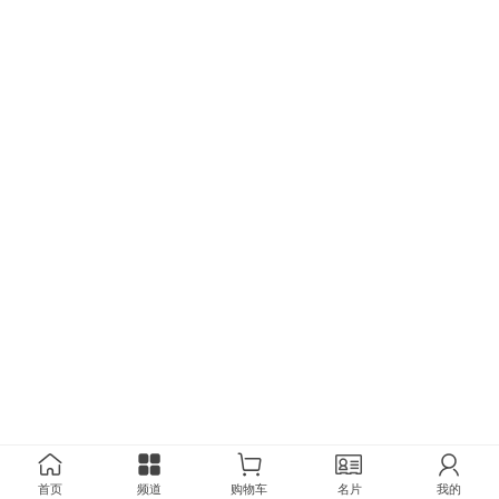
首页
频道
购物车
名片
我的