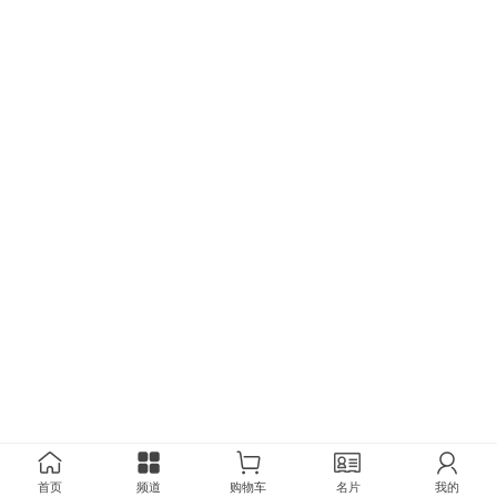
首页
频道
购物车
名片
我的