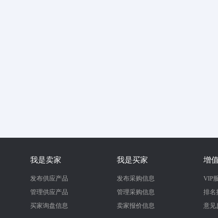
我是卖家
我是买家
增
发布供应产品
发布采购信息
VIP
管理供应产品
管理采购信息
排名
买家询盘信息
卖家报价信息
意见