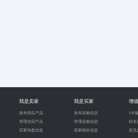
我是卖家
我是买家
增
发布供应产品
发布采购信息
VIP
管理供应产品
管理采购信息
排名
买家询盘信息
卖家报价信息
意见