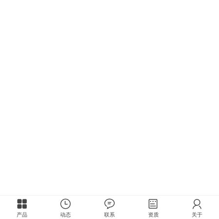
产品
动态
联系
资质
关于